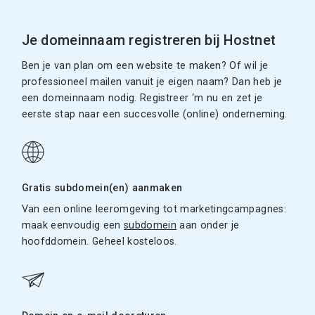
Je domeinnaam registreren bij Hostnet
Ben je van plan om een website te maken? Of wil je
professioneel mailen vanuit je eigen naam? Dan heb je
een domeinnaam nodig. Registreer ‘m nu en zet je
eerste stap naar een succesvolle (online) onderneming.
Gratis subdomein(en) aanmaken
Van een online leeromgeving tot marketingcampagnes:
maak eenvoudig een
subdomein
aan onder je
hoofddomein. Geheel kosteloos.