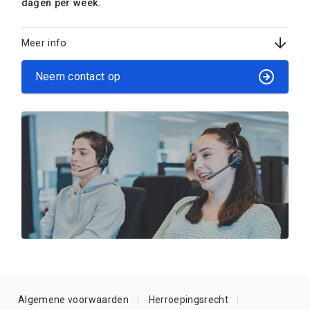
dagen per week.
Meer info
Neem contact op
Algemene voorwaarden
Herroepingsrecht