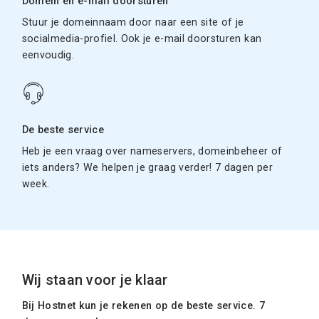
Domein en e-mail doorsturen
Stuur je domeinnaam door naar een site of je
socialmedia-profiel. Ook je e-mail doorsturen kan
eenvoudig.
De beste service
Heb je een vraag over nameservers, domeinbeheer of
iets anders? We helpen je graag verder! 7 dagen per
week.
Wij staan voor je klaar
Bij Hostnet kun je rekenen op de beste service. 7