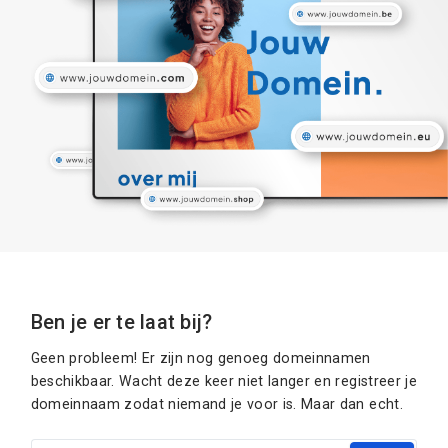
Ben je er te laat bij?
Geen probleem! Er zijn nog genoeg domeinnamen
beschikbaar. Wacht deze keer niet langer en registreer je
domeinnaam zodat niemand je voor is. Maar dan echt.